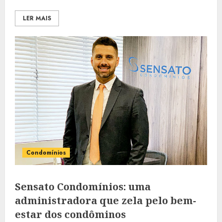
LER MAIS
Condomínios
Sensato Condomínios: uma
administradora que zela pelo bem-
estar dos condôminos