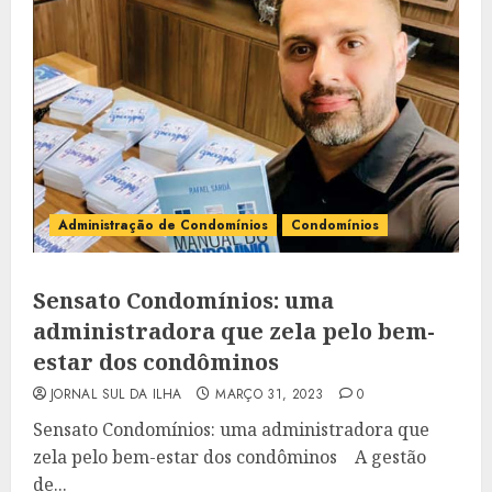
Administração de Condomínios
Condomínios
Sensato Condomínios: uma
administradora que zela pelo bem-
estar dos condôminos
JORNAL SUL DA ILHA
MARÇO 31, 2023
0
Sensato Condomínios: uma administradora que
zela pelo bem-estar dos condôminos A gestão
de...