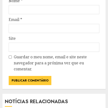
Nome
*
Email
*
Site
Guardar o meu nome, email e site neste
navegador para a próxima vez que eu
comentar.
NOTÍCIAS RELACIONADAS