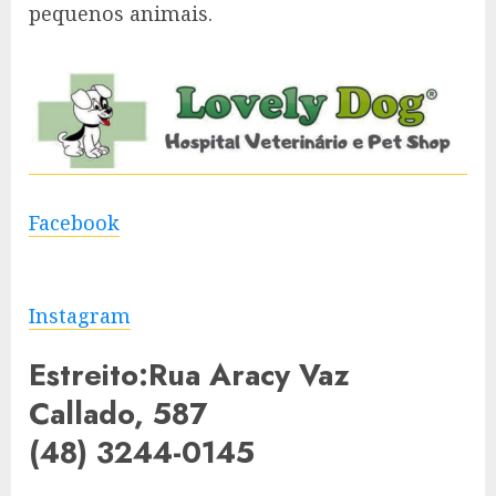
pequenos animais.
Facebook
Instagram
Estreito:Rua Aracy Vaz
Callado, 587
(48) 3244-0145