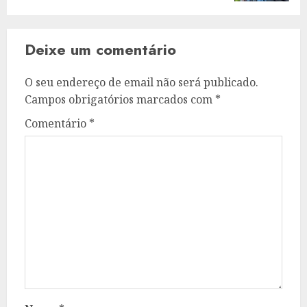
Deixe um comentário
O seu endereço de email não será publicado.
Campos obrigatórios marcados com
*
Comentário
*