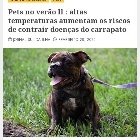
Pets no verão ll : altas
temperaturas aumentam os riscos
de contrair doenças do carrapato
JORNAL SUL DA ILHA
FEVEREIRO 28, 2022