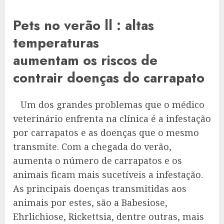
Pets no verão ll : altas
temperaturas
aumentam os riscos de
contrair doenças do carrapato
Um dos grandes problemas que o médico
veterinário enfrenta na clínica é a infestação
por carrapatos e as doenças que o mesmo
transmite. Com a chegada do verão,
aumenta o número de carrapatos e os
animais ficam mais sucetíveis a infestação.
As principais doenças transmitidas aos
animais por estes, são a Babesiose,
Ehrlichiose, Rickettsia, dentre outras, mais