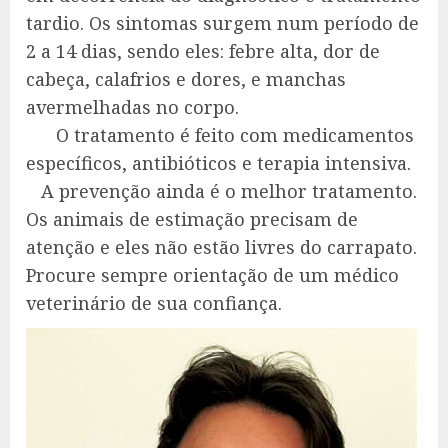
tardio. Os sintomas surgem num período de
2 a 14 dias, sendo eles: febre alta, dor de
cabeça, calafrios e dores, e manchas
avermelhadas no corpo.
O tratamento é feito com medicamentos
específicos, antibióticos e terapia intensiva.
A prevenção ainda é o melhor tratamento.
Os animais de estimação precisam de
atenção e eles não estão livres do carrapato.
Procure sempre orientação de um médico
veterinário de sua confiança.