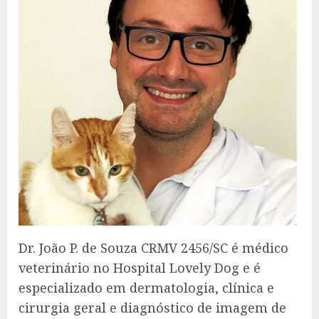
Dr. João P. de Souza CRMV 2456/SC é médico
veterinário no Hospital Lovely Dog e é
especializado em dermatologia, clínica e
cirurgia geral e diagnóstico de imagem de